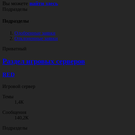
Вы можете
найти здесь
Подразделы
Подразделы
Одобренные заявки
Отклоненные заявки
Приватный
Раздел игровых серверов
RED
Игровой сервер
Темы
1,4К
Сообщения
140,2К
Подразделы