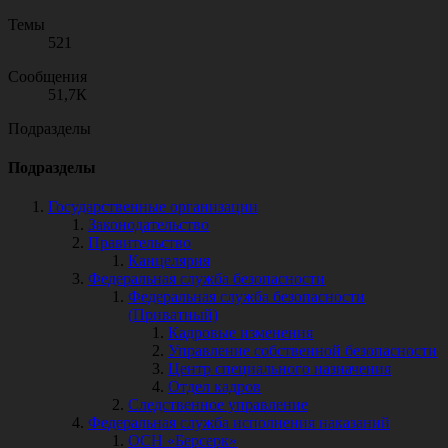
Темы
521
Сообщения
51,7К
Подразделы
Подразделы
Государственные организации
Законодательство
Правительство
Канцелярия
Федеральная служба безопасности
Федеральная служба безопасности
(Приватный)
Кадровые изменения
Управление собственной безопасности
Центр специального назначения
Отдел кадров
Следственное управление
Федеральная служба исполнения наказаний
ОСН «Берсерк»