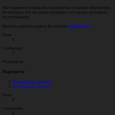
Мы стараемся исправлять недоработки в каждом обновлении.
Не обещаем, что мы будем проверять этот раздел регулярно,
но постараемся
Правила данного раздела Вы можете
найти здесь
Темы
0
Сообщения
0
Подразделы
Подразделы
Недоработки моделей
Недоработки настроек
Темы
0
Сообщения
0