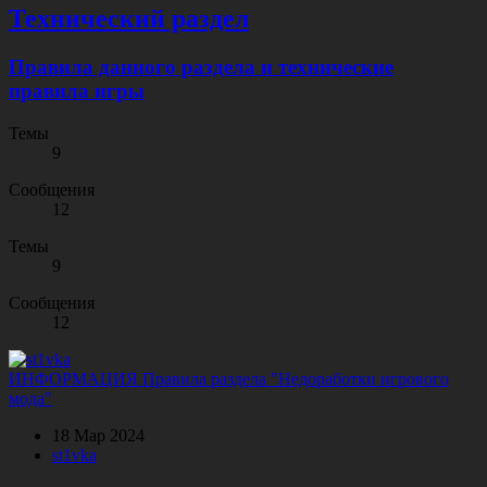
Технический раздел
Правила данного раздела и технические
правила игры
Темы
9
Сообщения
12
Темы
9
Сообщения
12
ИНФОРМАЦИЯ
Правила раздела "Недоработки игрового
мода"
18 Мар 2024
st1vka