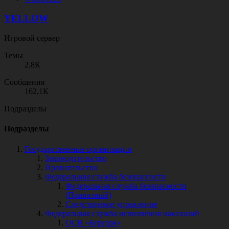
YELLOW
Игровой сервер
Темы
2,8К
Сообщения
162,1К
Подразделы
Подразделы
Государственные организации
Законодательство
Правительство
Федеральная служба безопасности
Федеральная служба безопасности
(Приватный)
Следственное управление
Федеральная служба исполнения наказаний
ОСН «Берсерк»